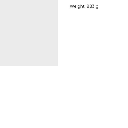
Weight: 883 g