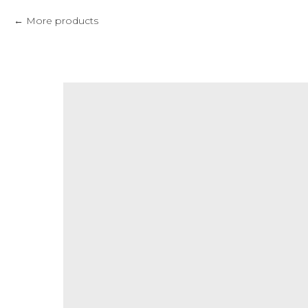
More products