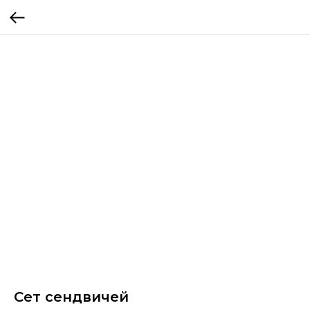
Сет сендвичей