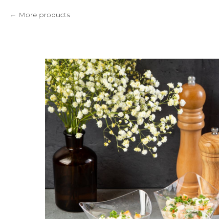
More products