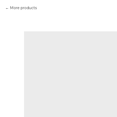
More products