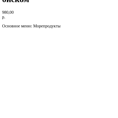
980,00
р.
Основное меню: Морепродукты