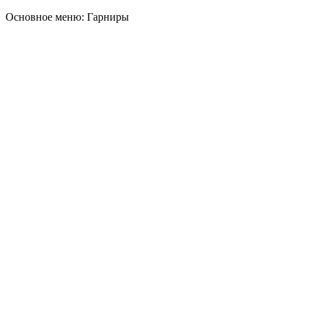
Основное меню: Гарниры