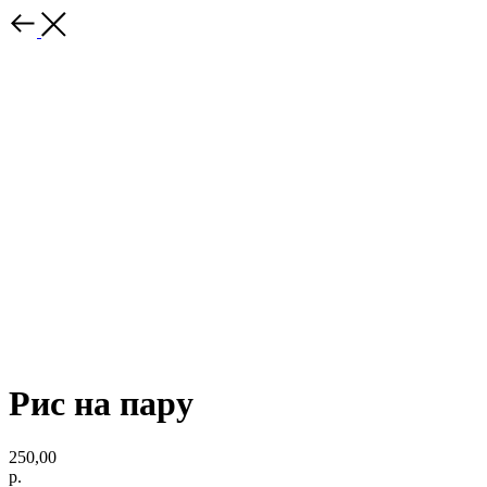
Рис на пару
250,00
р.