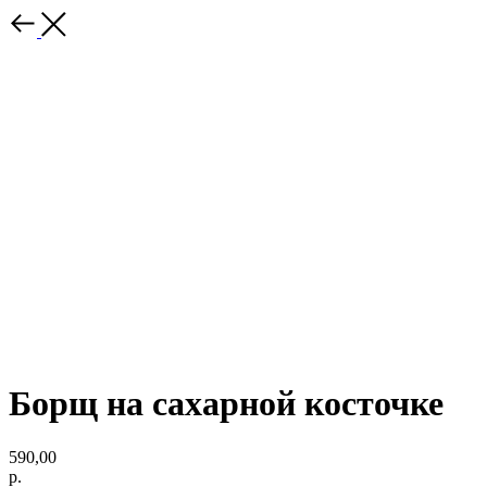
Борщ на сахарной косточке
590,00
р.