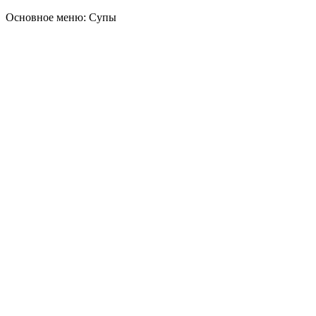
Основное меню: Супы