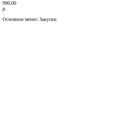
990,00
р.
Основное меню: Закуски